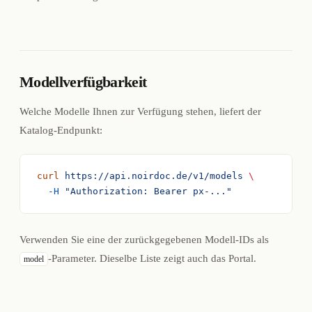
Modellverfügbarkeit
Welche Modelle Ihnen zur Verfügung stehen, liefert der
Katalog-Endpunkt:
curl
 https://api.noirdoc.de/v1/models
 \
  -H
 "Authorization: Bearer px-..."
Verwenden Sie eine der zurückgegebenen Modell-IDs als
-Parameter. Dieselbe Liste zeigt auch das Portal.
model