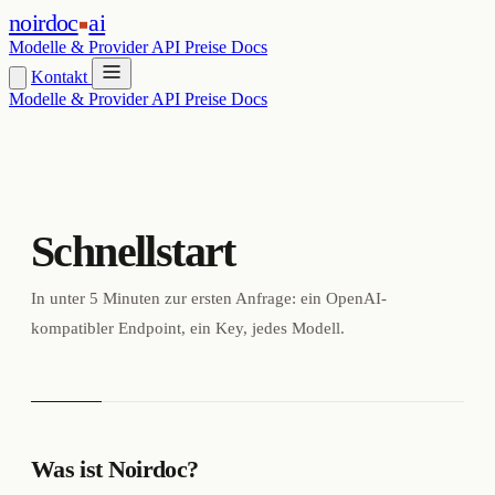
noirdoc
ai
Modelle & Provider
API
Preise
Docs
Kontakt
Modelle & Provider
API
Preise
Docs
Schnellstart
In unter 5 Minuten zur ersten Anfrage: ein OpenAI-
kompatibler Endpoint, ein Key, jedes Modell.
Was ist Noirdoc?