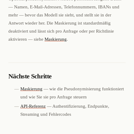
— Namen, E-Mail-Adressen, Telefonnummern, IBANs und
mehr — bevor das Modell sie sieht, und stellt sie in der
Antwort wieder her. Die Maskierung ist standardmäßig
deaktiviert und lässt sich pro Anfrage oder per Richtlinie
aktivieren — siehe
Maskierung
.
Nächste Schritte
Maskierung
— wie die Pseudonymisierung funktioniert
und wie Sie sie pro Anfrage steuern
API-Referenz
— Authentifizierung, Endpunkte,
Streaming und Fehlercodes