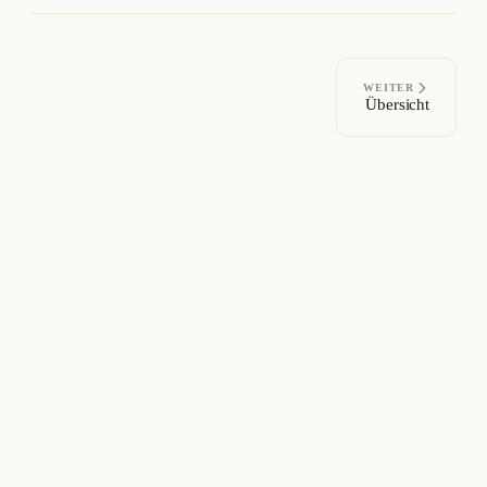
WEITER
Übersicht