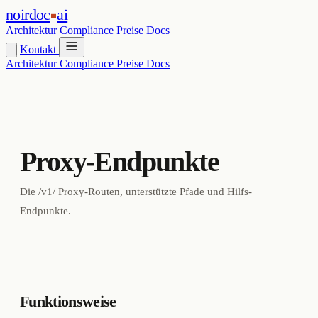
noirdoc
ai
Architektur
Compliance
Preise
Docs
Kontakt
Architektur
Compliance
Preise
Docs
Proxy-Endpunkte
Die /v1/ Proxy-Routen, unterstützte Pfade und Hilfs-
Endpunkte.
Funktionsweise