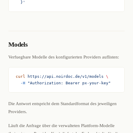
  }'
Models
Verfuegbare Modelle des konfigurierten Providers auflisten:
curl
 https://api.noirdoc.de/v1/models
 \
  -H
 "Authorization: Bearer px-your-key"
Die Antwort entspricht dem Standardformat des jeweiligen
Providers.
Läuft die Anfrage über die verwalteten Plattform-Modelle