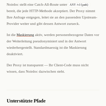
Noirdoc stellt eine Catch-All-Route unter
ANY /v1/{path}
bereit, die jede HTTP-Methode akzeptiert. Der Proxy nimmt
Ihre Anfrage entgegen, leitet sie an den passenden Upstream-
Provider weiter und gibt dessen Antwort zurueck.
Ist die
Maskierung
aktiv, werden personenbezogene Daten vor
der Weiterleitung pseudonymisiert und in der Antwort
wiederhergestellt. Standardmaessig ist die Maskierung
deaktiviert.
Der Proxy ist transparent — Ihr Client-Code muss nicht
wissen, dass Noirdoc dazwischen steht.
Unterstützte Pfade