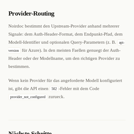
Provider-Routing
Noirdoc bestimmt den Upstream-Provider anhand mehrerer
Signale: dem Auth-Header-Format, dem Endpunkt-Pfad, dem
Modell-Identifier und optionalen Query-Parametern (z. B.
api-
für Azure). In den meisten Faellen genuegt der Auth-
version
Header oder der Modellname, um den richtigen Provider zu
bestimmen.
Wenn kein Provider für das angeforderte Modell konfiguriert
ist, gibt die API einen
-Fehler mit dem Code
502
zurueck.
provider_not_configured
Nächste Schritte