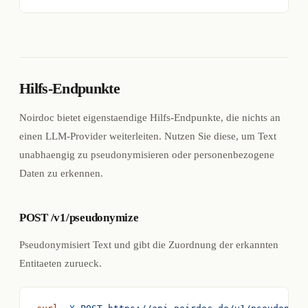
Hilfs-Endpunkte
Noirdoc bietet eigenstaendige Hilfs-Endpunkte, die nichts an
einen LLM-Provider weiterleiten. Nutzen Sie diese, um Text
unabhaengig zu pseudonymisieren oder personenbezogene
Daten zu erkennen.
POST /v1/pseudonymize
Pseudonymisiert Text und gibt die Zuordnung der erkannten
Entitaeten zurueck.