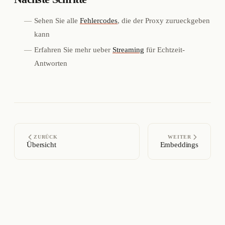
Sehen Sie alle
Fehlercodes
, die der Proxy zurueckgeben
kann
Erfahren Sie mehr ueber
Streaming
für Echtzeit-
Antworten
ZURÜCK
WEITER
Übersicht
Embeddings