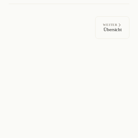
WEITER
Übersicht