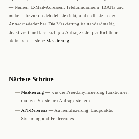
— Namen, E-Mail-Adressen, Telefonnummern, IBANs und
mehr — bevor das Modell sie sieht, und stellt sie in der
Antwort wieder her. Die Maskierung ist standardmäßig
deaktiviert und lässt sich pro Anfrage oder per Richtlinie
aktivieren — siehe
Maskierung
.
Nächste Schritte
Maskierung
— wie die Pseudonymisierung funktioniert
und wie Sie sie pro Anfrage steuern
API-Referenz
— Authentifizierung, Endpunkte,
Streaming und Fehlercodes