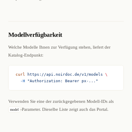
Modellverfügbarkeit
Welche Modelle Ihnen zur Verfügung stehen, liefert der
Katalog-Endpunkt:
curl
 https://api.noirdoc.de/v1/models
 \
  -H
 "Authorization: Bearer px-..."
Verwenden Sie eine der zurückgegebenen Modell-IDs als
-Parameter. Dieselbe Liste zeigt auch das Portal.
model